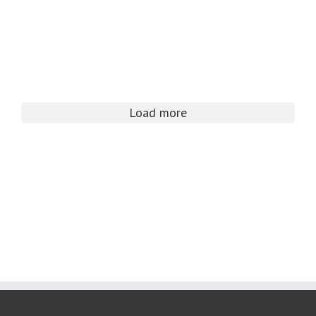
Load more